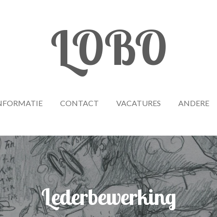
LOBO
NFORMATIE
CONTACT
VACATURES
ANDERE
Lederbewerking