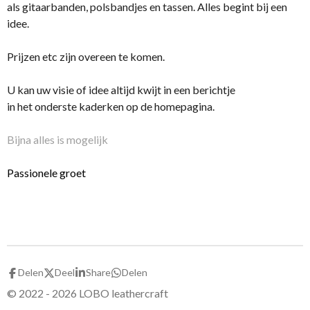
als gitaarbanden, polsbandjes en tassen. Alles begint bij een
idee.
Prijzen etc zijn overeen te komen.
U kan uw visie of idee altijd kwijt in een berichtje
in het onderste kaderken op de homepagina.
Bijna alles is mogelijk
Passionele groet
Delen
Deel
Share
Delen
© 2022 - 2026 LOBO leathercraft